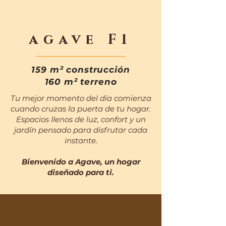
agave F1
159 m² construcción
160 m² terreno
Tu mejor momento del día comienza
cuando cruzas la puerta de tu hogar.
Espacios llenos de luz, confort y un
jardín pensado para disfrutar cada
instante.
Bienvenido a Agave, un hogar
diseñado para ti.