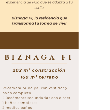
experiencia de vida que se adapta a tu
estilo.
Biznaga F1, la residencia que
transforma tu forma de vivir
BIZNAGA F1
202 m² construcción
160 m² terreno
Recámara principal con vestidor y
baño completo
2 Recámaras secundarias con clóset
1 baños completos
2 medios baños