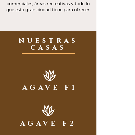
comerciales, áreas recreativas y todo lo
que esta gran ciudad tiene para ofrecer.
nuestras
casas
AGAVE F1
AGAVE F2