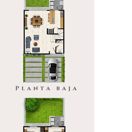
Planta baja