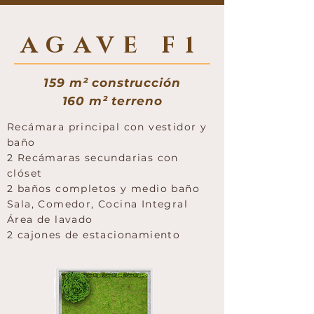
AGAVE F1
159 m² construcción
160 m² terreno
Recámara principal con vestidor y
baño
2 Recámaras secundarias con
clóset
2 baños completos y medio baño
Sala, Comedor, Cocina Integral
Área de lavado
2 cajones de estacionamiento