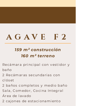
AGAVE F2
159 m² construcción
160 m² terreno
Recámara principal con vestidor y
baño
2 Recámaras secundarias con
clóset
2 baños completos y medio baño
Sala, Comedor, Cocina Integral
Área de lavado
2 cajones de estacionamiento