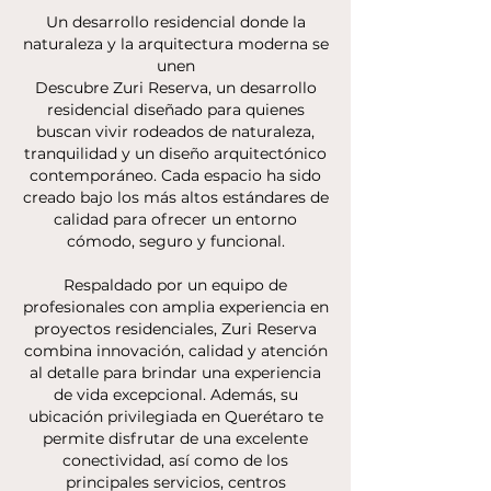
Un desarrollo residencial donde la
naturaleza y la arquitectura moderna se
unen
Descubre Zuri Reserva, un desarrollo
residencial diseñado para quienes
buscan vivir rodeados de naturaleza,
tranquilidad y un diseño arquitectónico
contemporáneo. Cada espacio ha sido
creado bajo los más altos estándares de
calidad para ofrecer un entorno
cómodo, seguro y funcional.
Respaldado por un equipo de
profesionales con amplia experiencia en
proyectos residenciales, Zuri Reserva
combina innovación, calidad y atención
al detalle para brindar una experiencia
de vida excepcional.
Además, su
ubicación privilegiada en Querétaro te
permite disfrutar de una excelente
conectividad, así como de los
principales servicios, centros