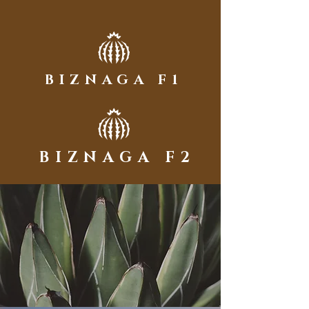
BIZNAGA F1
BIZNAGA F2