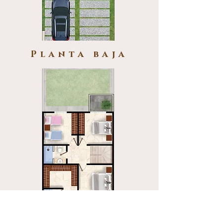
Planta baja