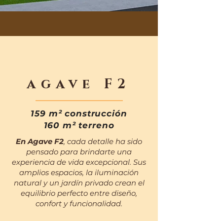
agave F2
159 m² construcción
160 m² terreno
En Agave F2
, cada detalle ha sido
pensado para brindarte una
experiencia de vida excepcional. Sus
amplios espacios, la iluminación
natural y un jardín privado crean el
equilibrio perfecto entre diseño,
confort y funcionalidad.