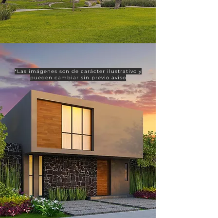
*Las imágenes son de carácter ilustrativo y
pueden cambiar sin previo aviso