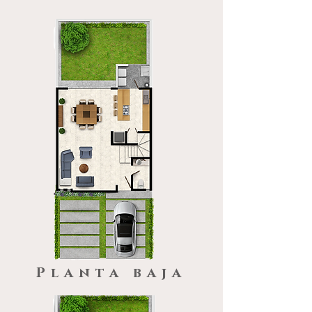
Planta baja