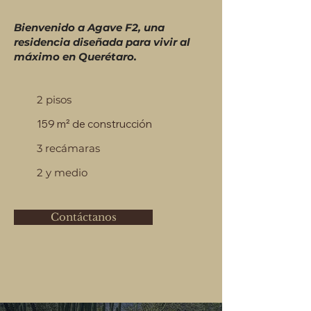
Bienvenido a Agave F2, una
residencia diseñada para vivir al
máximo en Querétaro.
2 pisos
159 m² de construcción
3 recámaras
2 y medio
Contáctanos