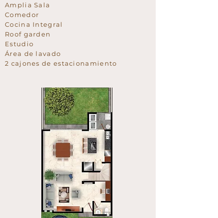
Amplia Sala
Comedor
Cocina Integral
Roof garden
Estudio
Área de lavado
2 cajones de estacionamiento