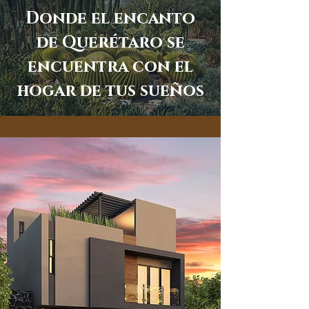
Donde el encanto
de Querétaro se
encuentra con el
hogar de tus sueños