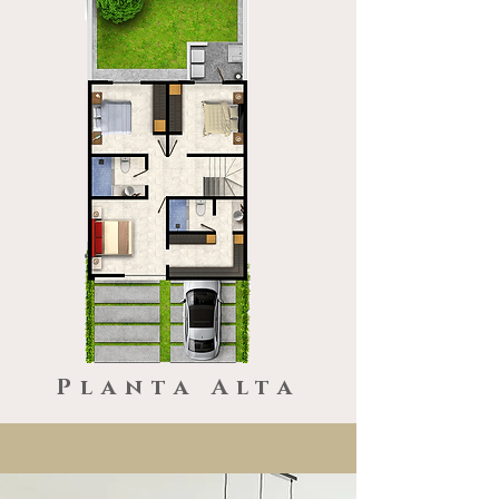
Planta Alta